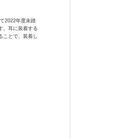
て2022年度未踏
す。耳に装着する
ることで、装着し