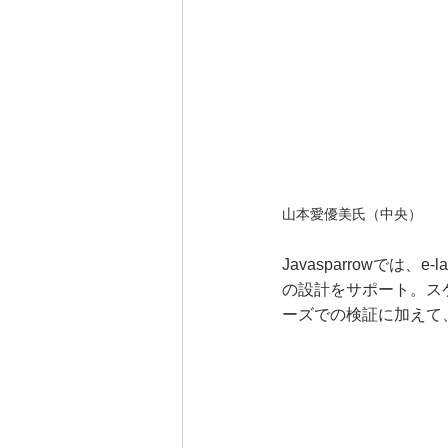
山本愛優美氏（中央）
Javasparrowで
の設計をサポート。ス
ーズでの検証に加えて