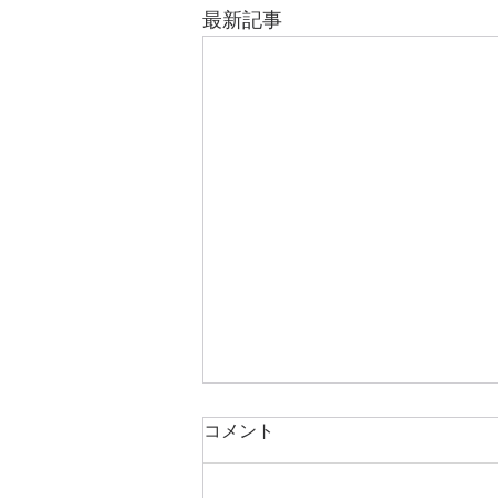
最新記事
コメント