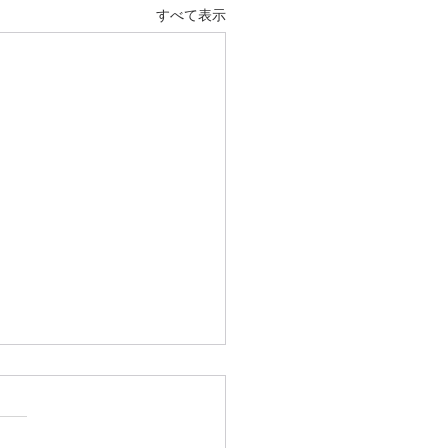
すべて表示