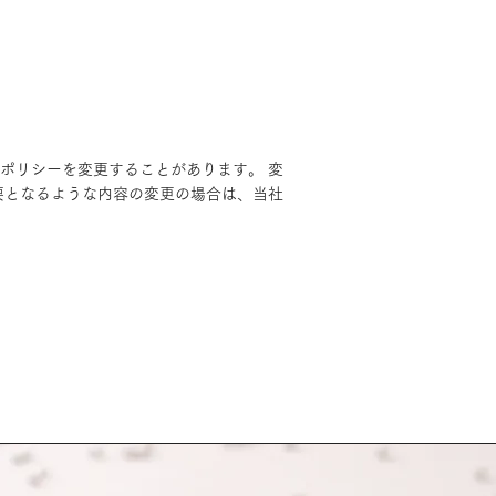
ポリシーを変更することがあります。 変
要となるような内容の変更の場合は、当社