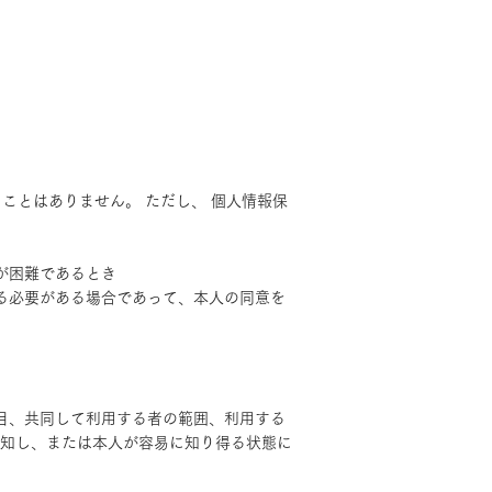
ことはありません。 ただし、 個人情報保
が困難であるとき
する必要がある場合であって、本人の同意を
項目、共同して利用する者の範囲、利用する
知し、または本人が容易に知り得る状態に