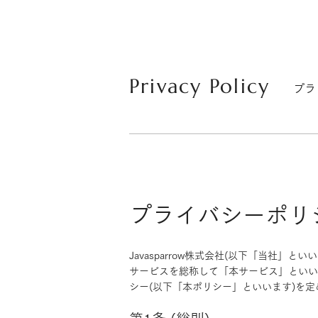
Privacy Policy
​プ
プライバシーポリ
Javasparrow株式会社(以下「当社
サービスを総称して「本サービス」といい
シー(以下「本ポリシー」といいます)を定