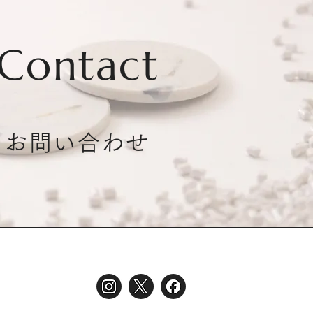
Contact
お問い合わせ