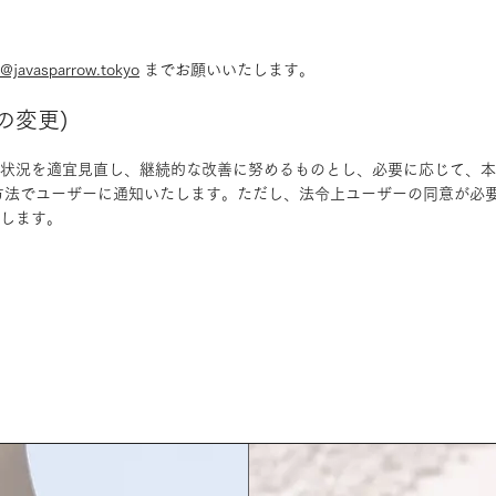
o@javasparrow.tokyo
までお願いいたします。
の変更)
状況を適宜見直し、継続的な改善に努めるものとし、必要に応じて、本
方法でユーザーに通知いたします。ただし、法令上ユーザーの同意が必
します。