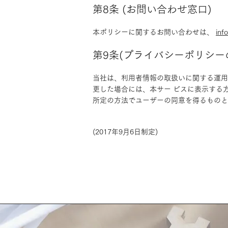
第8条 (お問い合わせ窓口)
本ポリシーに関するお問い合わせは、
inf
第9条(プライバシーポリシー
当社は、利用者情報の取扱いに関する運用
更した場合には、本サー ビスに表示する
所定の方法でユーザーの同意を得るものと
(2017年9月6日制定)