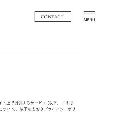
CONTACT
サイト上で提供するサービス (以下、 これら
につい て、以下のとおりプライバシーポリ