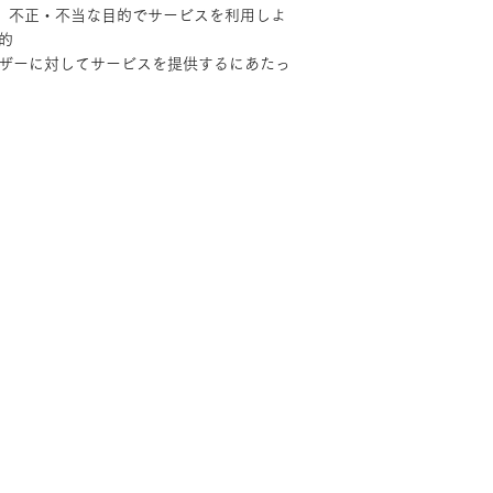
や、不正・不当な目的でサービスを利用しよ
的
ーザーに対してサービスを提供するにあたっ