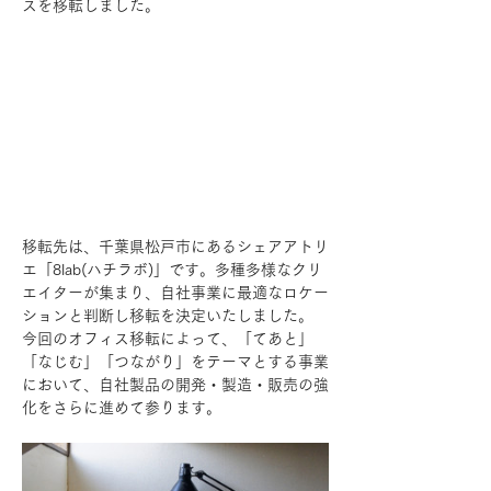
スを移転しました。
移転先は、千葉県松戸市にあるシェアアトリ
エ「8lab(ハチラボ)」です。多種多様なクリ
エイターが集まり、自社事業に最適なロケー
ションと判断し移転を決定いたしました。
今回のオフィス移転によって、「てあと」
「なじむ」「つながり」をテーマとする事業
において、自社製品の開発・製造・販売の強
化をさらに進めて参ります。