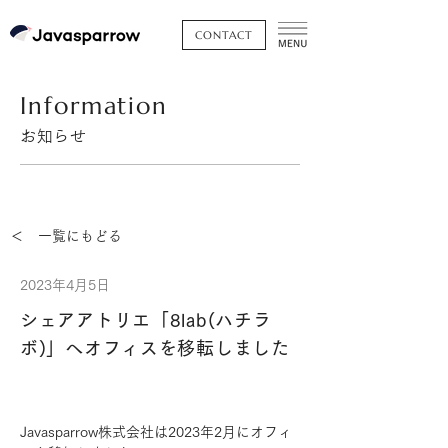
CONTACT
Information
お知らせ
＜ 一覧にもどる
2023年4月5日
シェアアトリエ「8lab(ハチラ
ボ)」へオフィスを移転しました
Javasparrow株式会社は2023年2月にオフィ